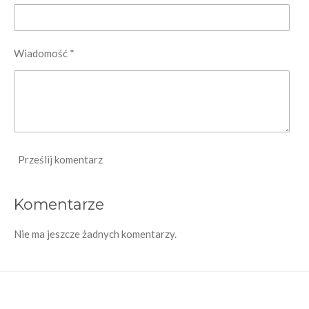
Wiadomość *
Prześlij komentarz
Komentarze
Nie ma jeszcze żadnych komentarzy.