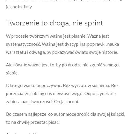
jak potrafimy.
Tworzenie to droga, nie sprint
W procesie twórczym ważne jest pisanie. Ważna jest
systematyczność. Ważna jest dyscyplina, poprawki, nauka
warsztatu i odwaga, by pokazywać światu swoje historie.
Ale równie ważne jest to, by po drodze nie zgubić samego
siebie.
Dlatego warto odpoczywać. Bez wyrzutów sumienia. Bez
poczucia, że robimy coś niewłaściwego. Odpoczynek nie
zabiera nam twórczości. On ją chroni.
Bo czasem najlepsze, co autor może zrobić dla swojej książki,
to na chwilę przestać pisać.