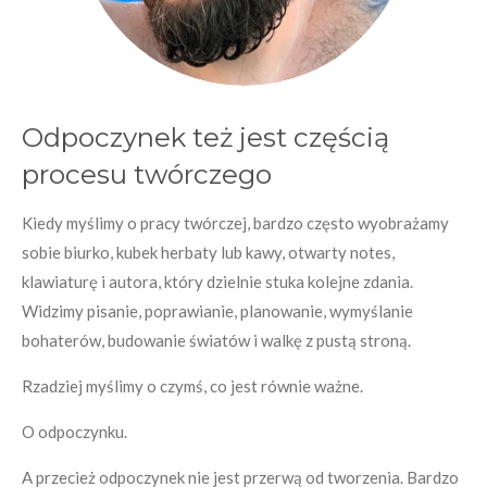
Odpoczynek też jest częścią
procesu twórczego
Kiedy myślimy o pracy twórczej, bardzo często wyobrażamy
sobie biurko, kubek herbaty lub kawy, otwarty notes,
klawiaturę i autora, który dzielnie stuka kolejne zdania.
Widzimy pisanie, poprawianie, planowanie, wymyślanie
bohaterów, budowanie światów i walkę z pustą stroną.
Rzadziej myślimy o czymś, co jest równie ważne.
O odpoczynku.
A przecież odpoczynek nie jest przerwą od tworzenia. Bardzo