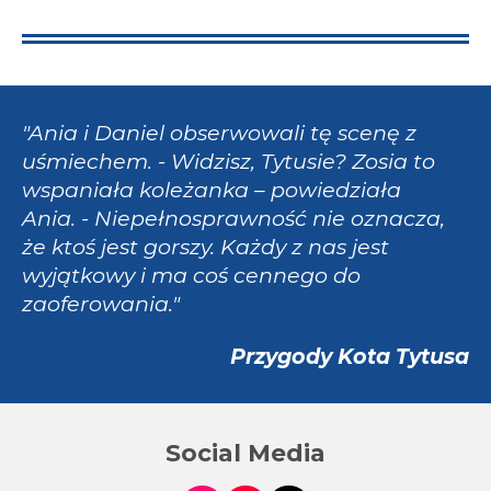
"Ania i Daniel obserwowali tę scenę z
uśmiechem. - Widzisz, Tytusie? Zosia to
wspaniała koleżanka – powiedziała
Ania. - Niepełnosprawność nie oznacza,
że ktoś jest gorszy. Każdy z nas jest
wyjątkowy i ma coś cennego do
zaoferowania."
Przygody Kota Tytusa
Social Media