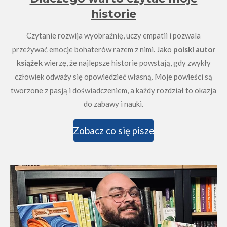
historie
Czytanie rozwija wyobraźnię, uczy empatii i pozwala
przeżywać emocje bohaterów razem z nimi. Jako
polski autor
książek
wierzę, że najlepsze historie powstają, gdy zwykły
człowiek odważy się opowiedzieć własną. Moje powieści są
tworzone z pasją i doświadczeniem, a każdy rozdział to okazja
do zabawy i nauki.
Zobacz co się pisze